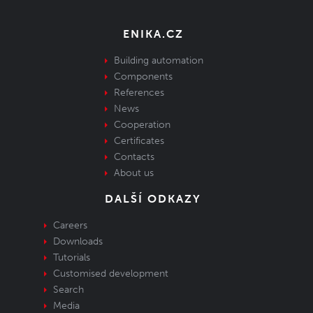
ENIKA.CZ
Building automation
Components
References
News
Cooperation
Certificates
Contacts
About us
DALŠÍ ODKAZY
Careers
Downloads
Tutorials
Customised development
Search
Media