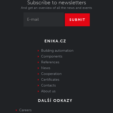
Subscribe to newsletters
And get an overview of all the news and events
SUBMIT
ENIKA.CZ
Building automation
Components
References
News
Cooperation
Certificates
Contacts
About us
DALŠÍ ODKAZY
Careers