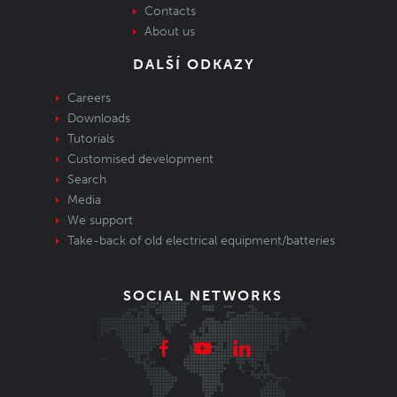
Contacts
About us
DALŠÍ ODKAZY
Careers
Downloads
Tutorials
Customised development
Search
Media
We support
Take-back of old electrical equipment/batteries
SOCIAL NETWORKS