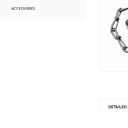
ACCESSORIES
DETAILED