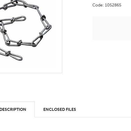
Code: 1052865
 DESCRIPTION
ENCLOSED FILES