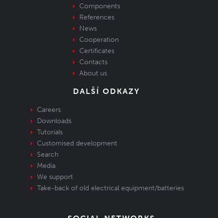
Components
References
News
Cooperation
Certificates
Contacts
About us
DALŠÍ ODKAZY
Careers
Downloads
Tutorials
Customised development
Search
Media
We support
Take-back of old electrical equipment/batteries