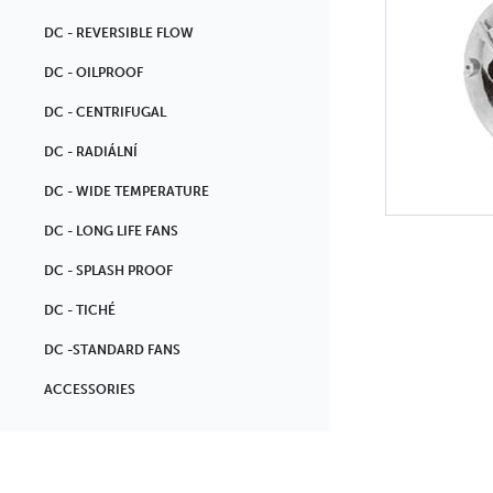
DC - REVERSIBLE FLOW
DC - OILPROOF
DC - CENTRIFUGAL
DC - RADIÁLNÍ
DC - WIDE TEMPERATURE
DC - LONG LIFE FANS
DC - SPLASH PROOF
DC - TICHÉ
DC -STANDARD FANS
ACCESSORIES