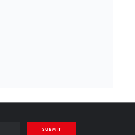
SUBMIT