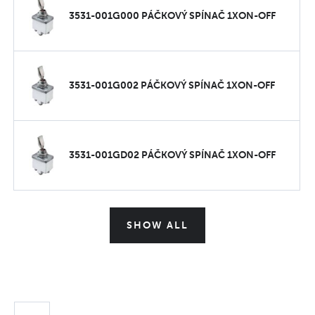
3531-001G000 PÁČKOVÝ SPÍNAČ 1XON-OFF
3531-001G002 PÁČKOVÝ SPÍNAČ 1XON-OFF
3531-001GD02 PÁČKOVÝ SPÍNAČ 1XON-OFF
SHOW ALL