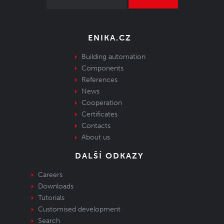
ENIKA.CZ
Building automation
Components
References
News
Cooperation
Certificates
Contacts
About us
DALŠÍ ODKAZY
Careers
Downloads
Tutorials
Customised development
Search