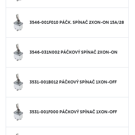
3546-001F010 PÁČK. SPÍNAČ 2XON-ON 15A/28
3546-031N002 PÁČKOVÝ SPÍNAČ 2XON-ON
3531-001B012 PÁČKOVÝ SPÍNAČ 1XON-OFF
3531-001F000 PÁČKOVÝ SPÍNAČ 1XON-OFF