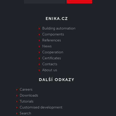
ENIKA.CZ
Building automation
Components
References
News
Cooperation
Certificates
Contacts
About us
DALŠÍ ODKAZY
Careers
Downloads
Tutorials
Customised development
Search