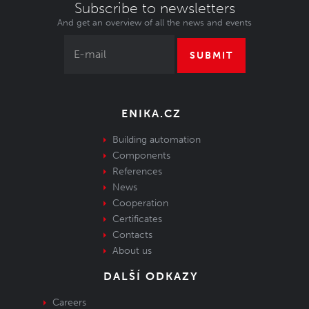
Subscribe to newsletters
And get an overview of all the news and events
SUBMIT
ENIKA.CZ
Building automation
Components
References
News
Cooperation
Certificates
Contacts
About us
DALŠÍ ODKAZY
Careers