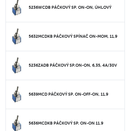
5236WCDB PÁČKOVÝ SP. ON-ON, ÚHLOVÝ
5632MCDKB PÁČKOVÝ SPÍNAČ ON-MOM, 11,9
5236ZADB PÁČKOVÝ SP.ON-ON, 6,35, 4A/30V
5639MCD PÁČKOVÝ SP. ON-OFF-ON, 11,9
5636MCDKB PÁČKOVÝ SP. ON-ON 11.9