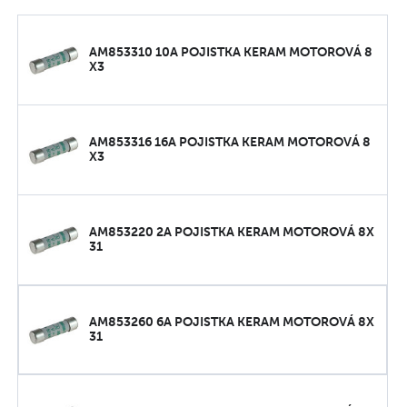
AM853310 10A POJISTKA KERAM MOTOROVÁ 8
X3
AM853316 16A POJISTKA KERAM MOTOROVÁ 8
X3
AM853220 2A POJISTKA KERAM MOTOROVÁ 8X
31
AM853260 6A POJISTKA KERAM MOTOROVÁ 8X
31