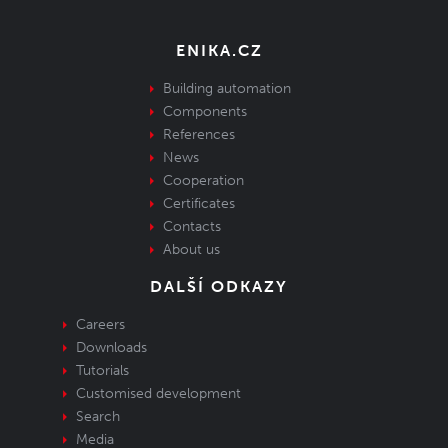
ENIKA.CZ
Building automation
Components
References
News
Cooperation
Certificates
Contacts
About us
DALŠÍ ODKAZY
Careers
Downloads
Tutorials
Customised development
Search
Media