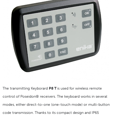
The transmitting Keyborard
P8 T
is used for wireless remote
control of Poseidon® receivers. The keyboard works in several
modes, either direct-to-one (one-touch mode) or multi-button
code transmission. Thanks to its compact design and IP65