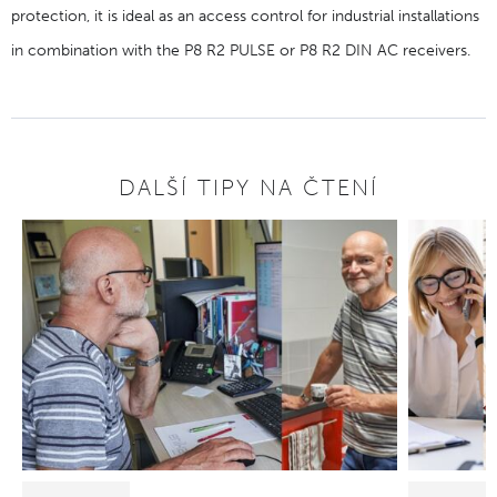
protection, it is ideal as an access control for industrial installations
in combination with the P8 R2 PULSE or P8 R2 DIN AC receivers.
DALŠÍ TIPY NA ČTENÍ