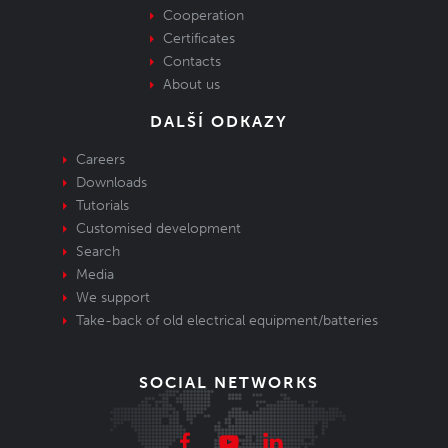
Cooperation
Certificates
Contacts
About us
DALŠÍ ODKAZY
Careers
Downloads
Tutorials
Customised development
Search
Media
We support
Take-back of old electrical equipment/batteries
SOCIAL NETWORKS