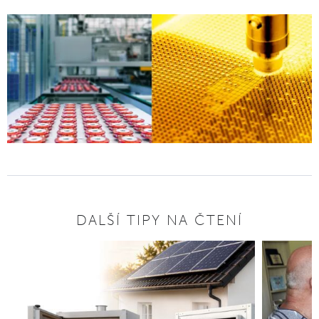
DALŠÍ TIPY NA ČTENÍ