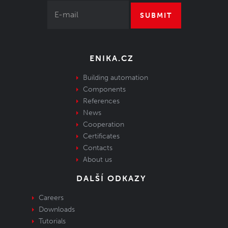
SUBMIT
ENIKA.CZ
Building automation
Components
References
News
Cooperation
Certificates
Contacts
About us
DALŠÍ ODKAZY
Careers
Downloads
Tutorials