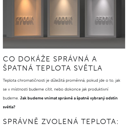
CO DOKÁŽE SPRÁVNÁ A
ŠPATNÁ TEPLOTA SVĚTLA
Teplota chromatičnosti je důležitá proměnná, pokud jde o to, jak
se v místnosti budeme cítit, nebo dokonce jak produktivní
budeme.
Jak budeme vnímat správně a špatně vybraný odstín
světla?
SPRÁVNĚ ZVOLENÁ TEPLOTA: