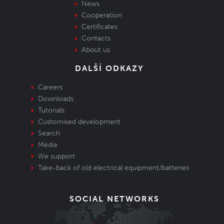
News
Cooperation
Certificates
Contacts
About us
DALŠÍ ODKAZY
Careers
Downloads
Tutorials
Customised development
Search
Media
We support
Take-back of old electrical equipment/batteries
SOCIAL NETWORKS