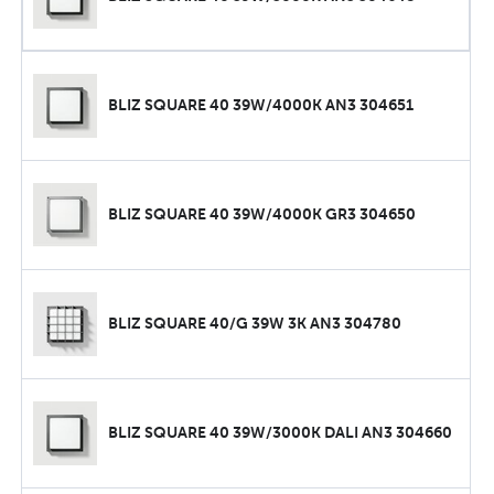
BLIZ SQUARE 40 39W/4000K AN3 304651
BLIZ SQUARE 40 39W/4000K GR3 304650
BLIZ SQUARE 40/G 39W 3K AN3 304780
BLIZ SQUARE 40 39W/3000K DALI AN3 304660