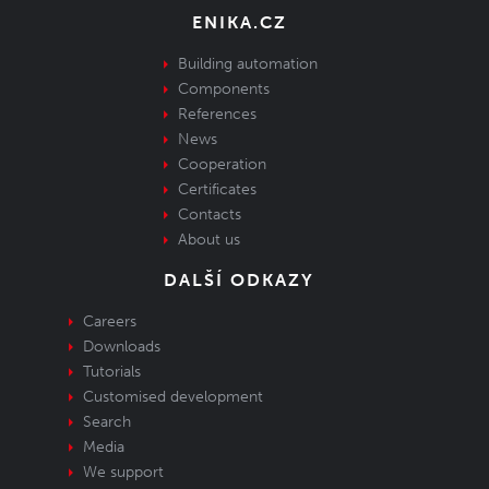
ENIKA.CZ
Building automation
Components
References
News
Cooperation
Certificates
Contacts
About us
DALŠÍ ODKAZY
Careers
Downloads
Tutorials
Customised development
Search
Media
We support