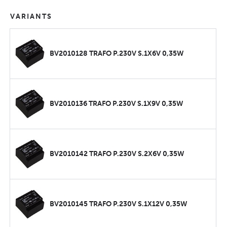
VARIANTS
BV2010128 TRAFO P.230V S.1X6V 0,35W
BV2010136 TRAFO P.230V S.1X9V 0,35W
BV2010142 TRAFO P.230V S.2X6V 0,35W
BV2010145 TRAFO P.230V S.1X12V 0,35W