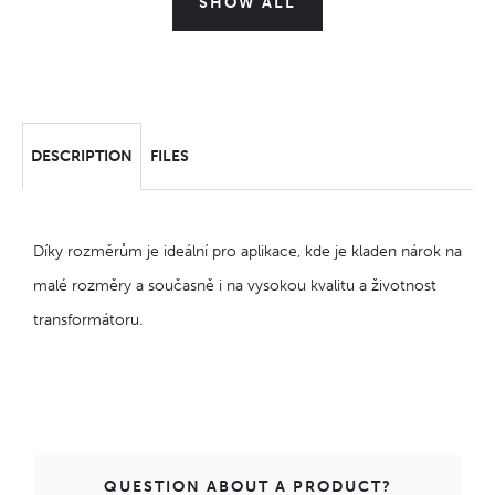
SHOW ALL
DESCRIPTION
FILES
Díky rozměrům je ideální pro aplikace, kde je kladen nárok na
malé rozměry a současně i na vysokou kvalitu a životnost
transformátoru.
QUESTION ABOUT A PRODUCT?