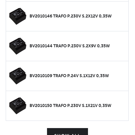
BV2010146 TRAFO P.230V S.2X12V 0,35W
BV2010144 TRAFO P.230V S.2X9V 0,35W
BV2010109 TRAFO P.24V S.1X12V 0,35W
BV2010150 TRAFO P.230V S.1X21V 0,35W