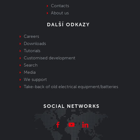
Contacts
About us
DALŠÍ ODKAZY
Careers
Downloads
Tutorials
Customised development
Search
Media
We support
Take-back of old electrical equipment/batteries
SOCIAL NETWORKS