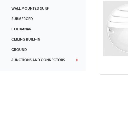
WALL MOUNTED SURF
SUBMERGED
COLUMNAR
CEILING BUILT-IN
GROUND
JUNCTIONS AND CONNECTORS