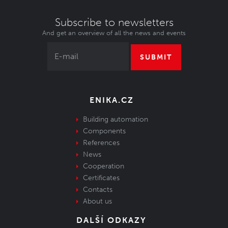
Subscribe to newsletters
And get an overview of all the news and events
SUBMIT
ENIKA.CZ
Building automation
Components
References
News
Cooperation
Certificates
Contacts
About us
DALŠÍ ODKAZY