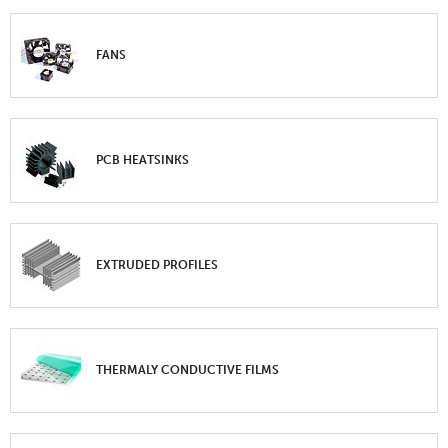
FANS
PCB HEATSINKS
EXTRUDED PROFILES
THERMALY CONDUCTIVE FILMS