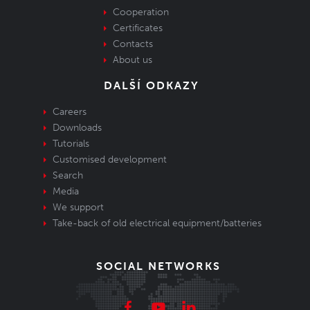
Cooperation
Certificates
Contacts
About us
DALŠÍ ODKAZY
Careers
Downloads
Tutorials
Customised development
Search
Media
We support
Take-back of old electrical equipment/batteries
SOCIAL NETWORKS