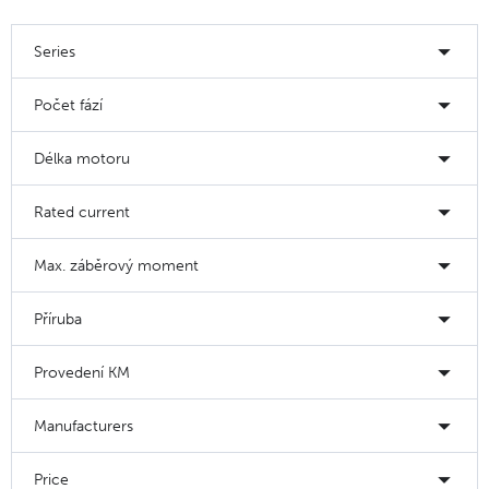
Series
Počet fází
Délka motoru
Rated current
Max. záběrový moment
Příruba
Provedení KM
Manufacturers
Price