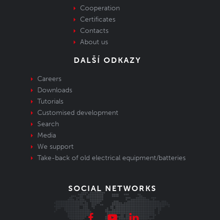
Cooperation
Certificates
Contacts
About us
DALŠÍ ODKAZY
Careers
Downloads
Tutorials
Customised development
Search
Media
We support
Take-back of old electrical equipment/batteries
SOCIAL NETWORKS