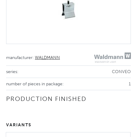
manufacturer:
WALDMANN
series:
CONVEO
number of pieces in package:
1
PRODUCTION FINISHED
VARIANTS