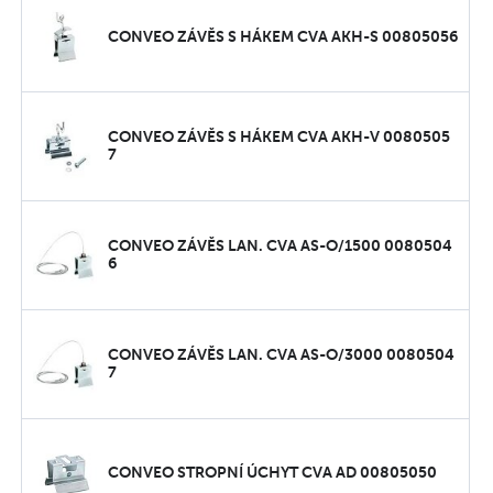
CONVEO ZÁVĚS S HÁKEM CVA AKH-S 00805056
CONVEO ZÁVĚS S HÁKEM CVA AKH-V 0080505
7
CONVEO ZÁVĚS LAN. CVA AS-O/1500 0080504
6
CONVEO ZÁVĚS LAN. CVA AS-O/3000 0080504
7
CONVEO STROPNÍ ÚCHYT CVA AD 00805050