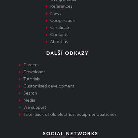
References
News
Cooperation
Certificates
Contacts
About us
DALŠÍ ODKAZY
Careers
Downloads
Tutorials
Customised development
Search
Media
We support
Take-back of old electrical equipment/batteries
SOCIAL NETWORKS