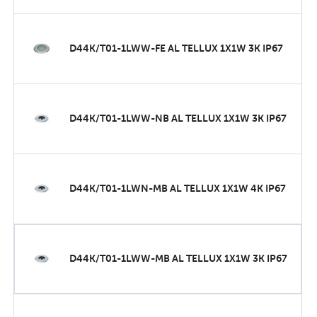
D44K/T01-1LWW-FE AL TELLUX 1X1W 3K IP67
D44K/T01-1LWW-NB AL TELLUX 1X1W 3K IP67
D44K/T01-1LWN-MB AL TELLUX 1X1W 4K IP67
D44K/T01-1LWW-MB AL TELLUX 1X1W 3K IP67