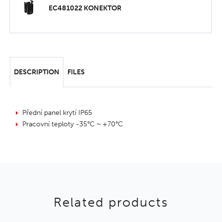
EC481022 KONEKTOR
DESCRIPTION
FILES
Přední panel krytí IP65
Pracovní teploty -35°C ~ +70°C
Related products