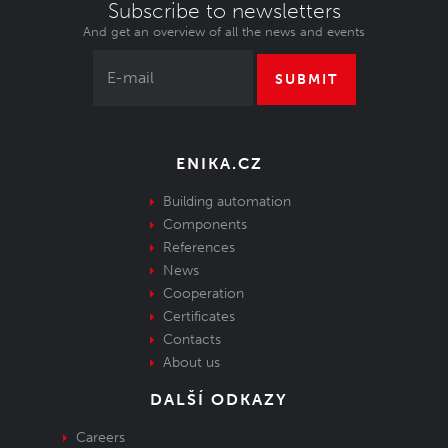
Subscribe to newsletters
And get an overview of all the news and events
SUBMIT
ENIKA.CZ
Building automation
Components
References
News
Cooperation
Certificates
Contacts
About us
DALŠÍ ODKAZY
Careers