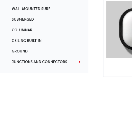
WALL MOUNTED SURF
SUBMERGED
COLUMNAR
CEILING BUILT-IN
GROUND
JUNCTIONS AND CONNECTORS