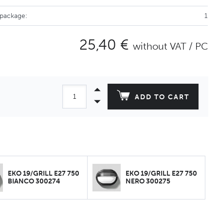
 package:
1
25,40 €
without VAT / PC
ADD TO CART
EKO 19/GRILL E27 750
EKO 19/GRILL E27 750
BIANCO 300274
NERO 300275