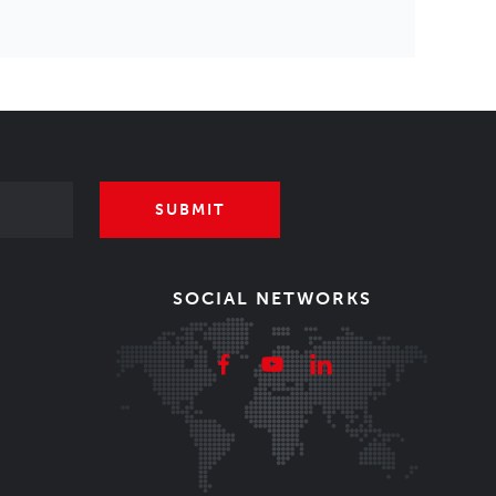
SUBMIT
SOCIAL NETWORKS