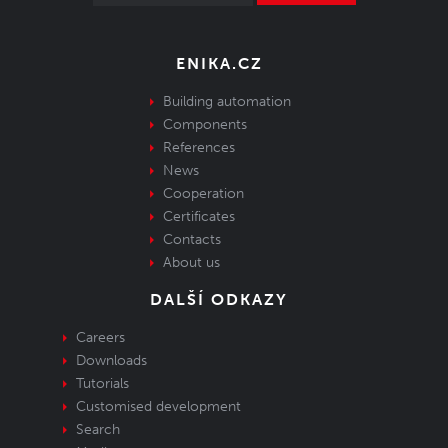
ENIKA.CZ
Building automation
Components
References
News
Cooperation
Certificates
Contacts
About us
DALŠÍ ODKAZY
Careers
Downloads
Tutorials
Customised development
Search