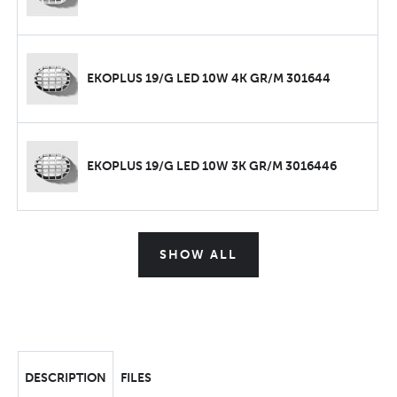
EKOPLUS 19/G LED 10W 4K GR/M 301644
EKOPLUS 19/G LED 10W 3K GR/M 3016446
SHOW ALL
DESCRIPTION
FILES