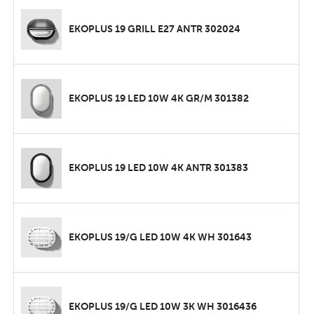
EKOPLUS 19 GRILL E27 ANTR 302024
EKOPLUS 19 LED 10W 4K GR/M 301382
EKOPLUS 19 LED 10W 4K ANTR 301383
EKOPLUS 19/G LED 10W 4K WH 301643
EKOPLUS 19/G LED 10W 3K WH 3016436