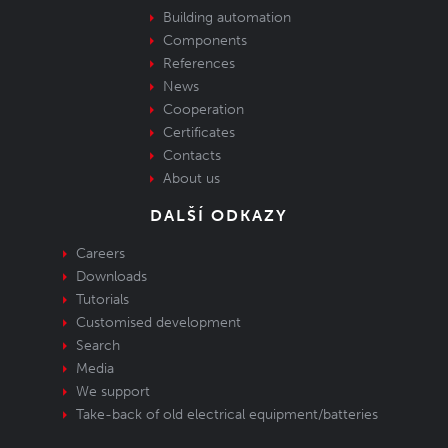
Building automation
Components
References
News
Cooperation
Certificates
Contacts
About us
DALŠÍ ODKAZY
Careers
Downloads
Tutorials
Customised development
Search
Media
We support
Take-back of old electrical equipment/batteries