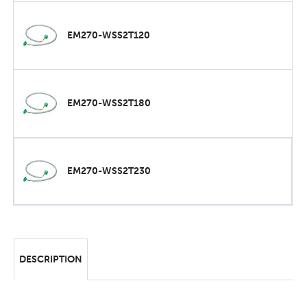
EM270-WSS2T120
EM270-WSS2T180
EM270-WSS2T230
DESCRIPTION