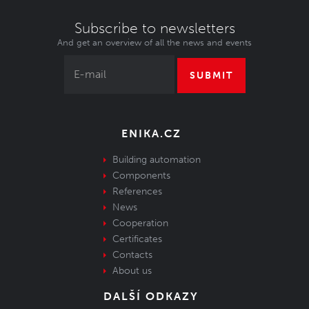
Subscribe to newsletters
And get an overview of all the news and events
SUBMIT
ENIKA.CZ
Building automation
Components
References
News
Cooperation
Certificates
Contacts
About us
DALŠÍ ODKAZY