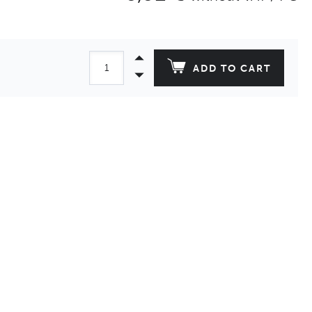
ADD TO CART