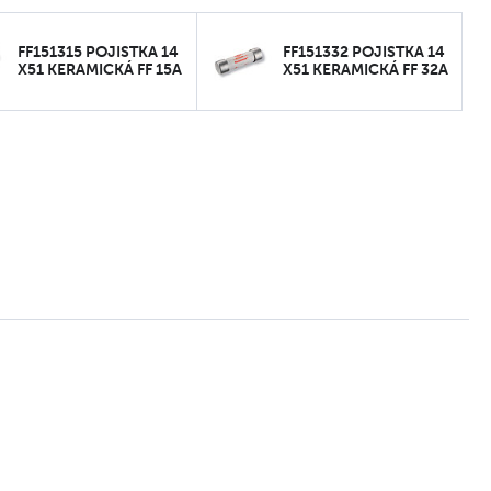
FF151315 POJISTKA 14
FF151332 POJISTKA 14
X51 KERAMICKÁ FF 15A
X51 KERAMICKÁ FF 32A