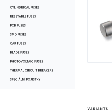
CYLINDRICAL FUSES
RESETABLE FUSES
PCB FUSES
SMD FUSES
CAR FUSES
BLADE FUSES
PHOTOVOLTAIC FUSES
THERMAL CIRCUIT BREAKERS
SPECIÁLNÍ POJISTKY
VARIANTS