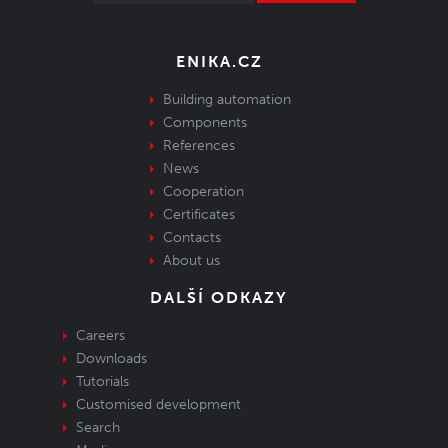
ENIKA.CZ
Building automation
Components
References
News
Cooperation
Certificates
Contacts
About us
DALŠÍ ODKAZY
Careers
Downloads
Tutorials
Customised development
Search