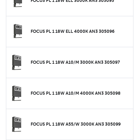
FOCUS PL 1 18W ELL 3000K AN3 305095
FOCUS PL 1 18W ELL 4000K AN3 305096
FOCUS PL 1 18W A10/M 3000K AN3 305097
FOCUS PL 1 18W A10/M 4000K AN3 305098
FOCUS PL 1 18W A55/W 3000K AN3 305099