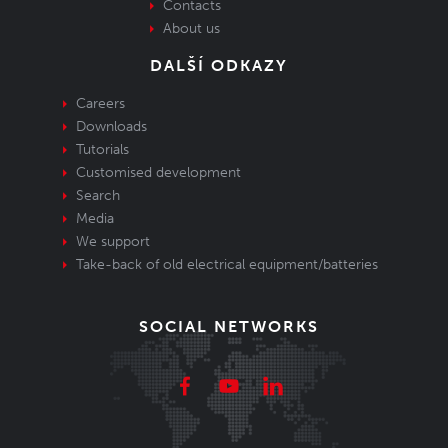
Contacts
About us
DALŠÍ ODKAZY
Careers
Downloads
Tutorials
Customised development
Search
Media
We support
Take-back of old electrical equipment/batteries
SOCIAL NETWORKS