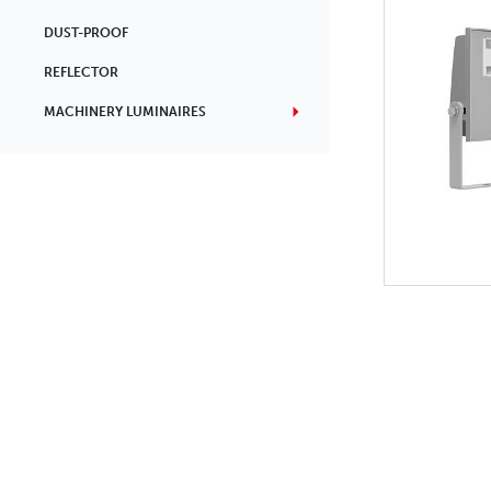
DUST-PROOF
REFLECTOR
MACHINERY LUMINAIRES