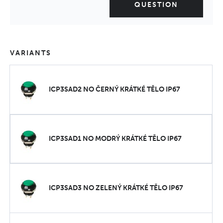
QUESTION
VARIANTS
ICP3SAD2 NO ČERNÝ KRÁTKÉ TĚLO IP67
ICP3SAD1 NO MODRÝ KRÁTKÉ TĚLO IP67
ICP3SAD3 NO ZELENÝ KRÁTKÉ TĚLO IP67