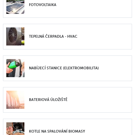
FOTOVOLTAIKA
TEPELNÁ ČERPADLA - HVAC
NABÍJECÍ STANICE (ELEKTROMOBILITA)
BATERIOVÁ ÚLOŽIŠTĚ
KOTLE NA SPALOVÁNÍ BIOMASY