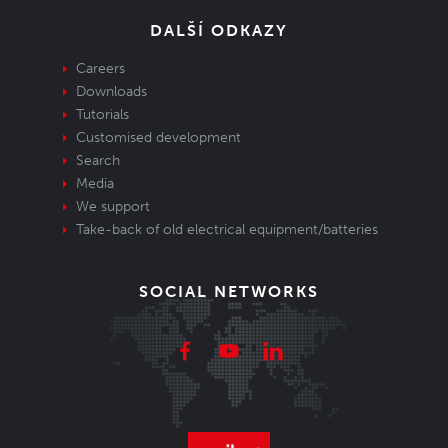
DALŠÍ ODKAZY
Careers
Downloads
Tutorials
Customised development
Search
Media
We support
Take-back of old electrical equipment/batteries
SOCIAL NETWORKS