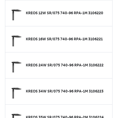
KREOS 12W SR/075 740-96 RPA-1M 3106220
KREOS 16W SR/075 740-96 RPA-1M 3106221
KREOS 24W SR/075 740-96 RPA-1M 3106222
KREOS 34W SR/075 740-96 RPA-1M 3106223
KREOS 35W SR/075 740-96 RPA-2M 3106224