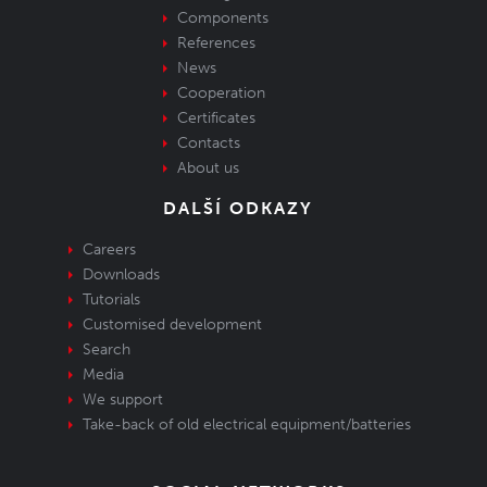
Components
References
News
Cooperation
Certificates
Contacts
About us
DALŠÍ ODKAZY
Careers
Downloads
Tutorials
Customised development
Search
Media
We support
Take-back of old electrical equipment/batteries