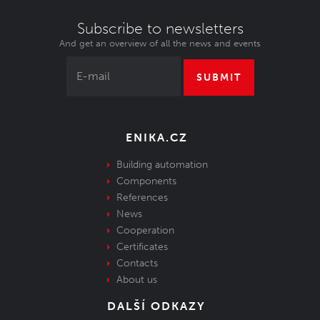
Subscribe to newsletters
And get an overview of all the news and events
SUBMIT
ENIKA.CZ
Building automation
Components
References
News
Cooperation
Certificates
Contacts
About us
DALŠÍ ODKAZY