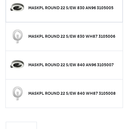
MASKPL ROUND 22 S/EW 830 AN96 3105005
MASKPL ROUND 22 S/EW 830 WH87 3105006
MASKPL ROUND 22 S/EW 840 AN96 3105007
MASKPL ROUND 22 S/EW 840 WH87 3105008