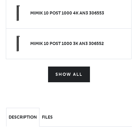
MIMIK 10 POST 1000 4K AN3 306553
MIMIK 10 POST 1000 3K AN3 306552
SHOW ALL
DESCRIPTION
FILES