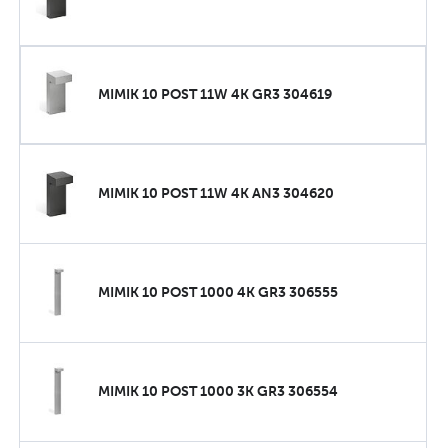
MIMIK 10 POST 11W 4K GR3 304619
MIMIK 10 POST 11W 4K AN3 304620
MIMIK 10 POST 1000 4K GR3 306555
MIMIK 10 POST 1000 3K GR3 306554