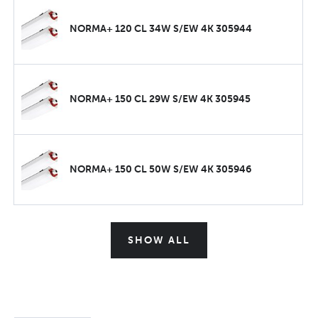
NORMA+ 120 CL 34W S/EW 4K 305944
NORMA+ 150 CL 29W S/EW 4K 305945
NORMA+ 150 CL 50W S/EW 4K 305946
SHOW ALL