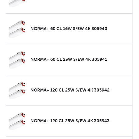
NORMA+ 60 CL 16W S/EW 4K 305940
NORMA+ 60 CL 23W S/EW 4K 305941
NORMA+ 120 CL 25W S/EW 4K 305942
NORMA+ 120 CL 25W S/EW 4K 305943