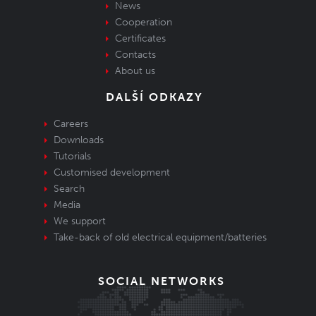
News
Cooperation
Certificates
Contacts
About us
DALŠÍ ODKAZY
Careers
Downloads
Tutorials
Customised development
Search
Media
We support
Take-back of old electrical equipment/batteries
SOCIAL NETWORKS