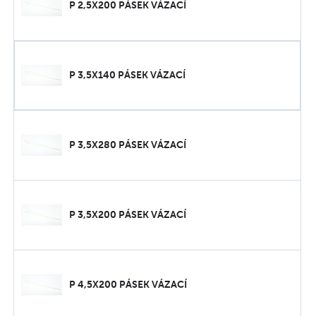
P 2,5X200 PÁSEK VÁZACÍ
P 3,5X140 PÁSEK VÁZACÍ
P 3,5X280 PÁSEK VÁZACÍ
P 3,5X200 PÁSEK VÁZACÍ
P 4,5X200 PÁSEK VÁZACÍ