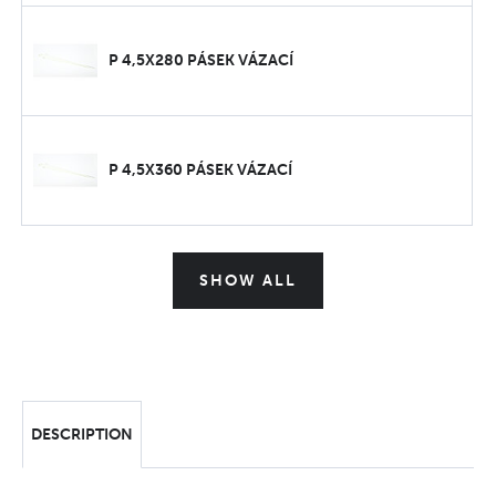
P 4,5X280 PÁSEK VÁZACÍ
P 4,5X360 PÁSEK VÁZACÍ
SHOW ALL
DESCRIPTION