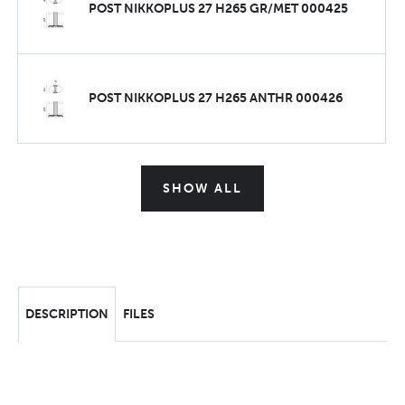
POST NIKKOPLUS 27 H265 GR/MET 000425
POST NIKKOPLUS 27 H265 ANTHR 000426
SHOW ALL
DESCRIPTION
FILES