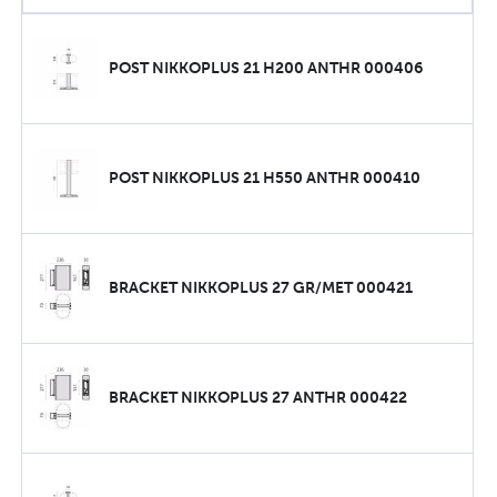
POST NIKKOPLUS 21 H200 ANTHR 000406
POST NIKKOPLUS 21 H550 ANTHR 000410
BRACKET NIKKOPLUS 27 GR/MET 000421
BRACKET NIKKOPLUS 27 ANTHR 000422