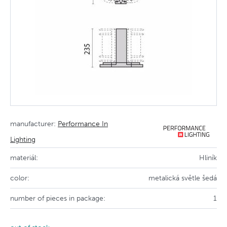
manufacturer:
Performance In
Lighting
materiál:
Hliník
color:
metalická světle šedá
number of pieces in package:
1