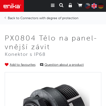
Connectors with degree of protection
PX0804 Tělo na panel-
vnější závit
Konektor s IP68
Add to favourites
Question about a product