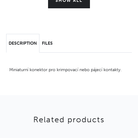
SHOW ALL
DESCRIPTION
FILES
Miniaturní konektor pro krimpovací nebo pájecí kontakty.
Related products