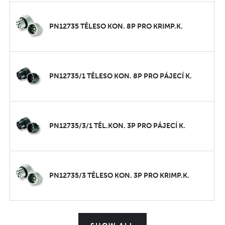
PN12735 TĚLESO KON. 8P PRO KRIMP.K.
PN12735/1 TĚLESO KON. 8P PRO PÁJECÍ K.
PN12735/3/1 TĚL.KON. 3P PRO PÁJECÍ K.
PN12735/3 TĚLESO KON. 3P PRO KRIMP.K.