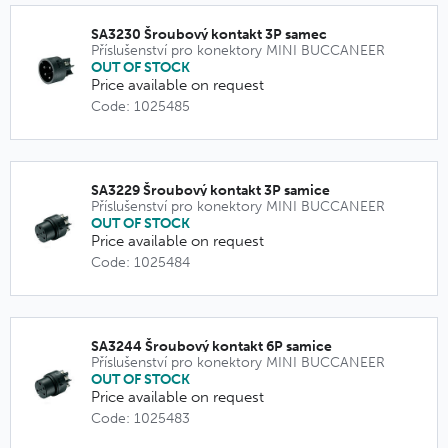
SA3230 Šroubový kontakt 3P samec
Příslušenství pro konektory MINI BUCCANEER
OUT OF STOCK
Price available on request
Code: 1025485
SA3229 Šroubový kontakt 3P samice
Příslušenství pro konektory MINI BUCCANEER
OUT OF STOCK
Price available on request
Code: 1025484
SA3244 Šroubový kontakt 6P samice
Příslušenství pro konektory MINI BUCCANEER
OUT OF STOCK
Price available on request
Code: 1025483