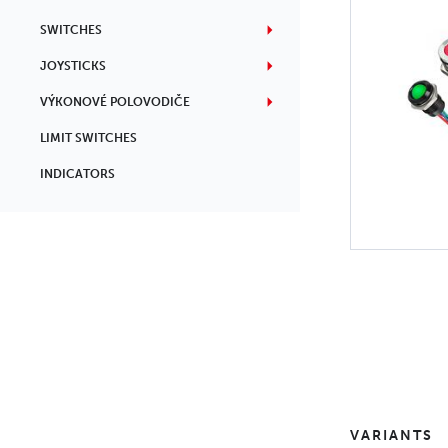
SWITCHES
JOYSTICKS
VÝKONOVÉ POLOVODIČE
LIMIT SWITCHES
INDICATORS
VARIANTS