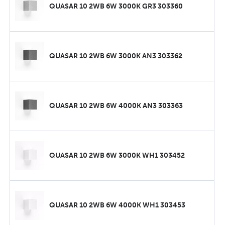
QUASAR 10 2WB 6W 3000K GR3 303360
QUASAR 10 2WB 6W 3000K AN3 303362
QUASAR 10 2WB 6W 4000K AN3 303363
QUASAR 10 2WB 6W 3000K WH1 303452
QUASAR 10 2WB 6W 4000K WH1 303453