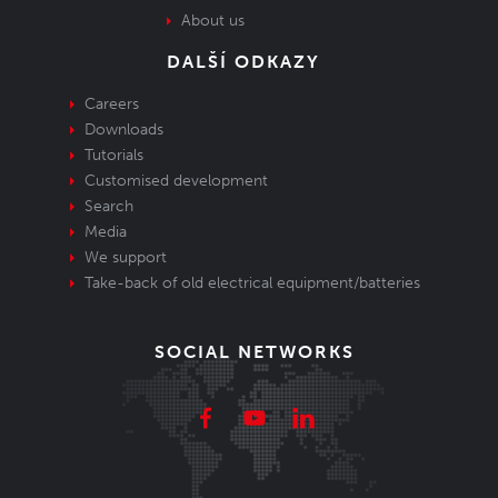
About us
DALŠÍ ODKAZY
Careers
Downloads
Tutorials
Customised development
Search
Media
We support
Take-back of old electrical equipment/batteries
SOCIAL NETWORKS