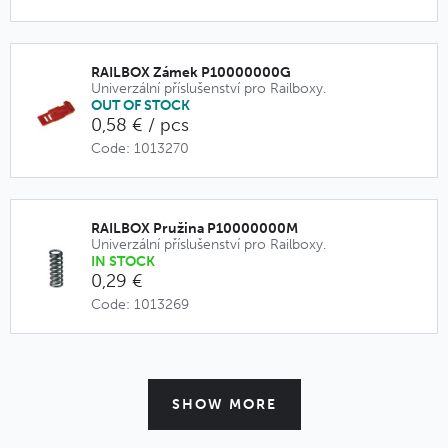
RAILBOX Zámek P10000000G
Univerzální příslušenství pro Railboxy.
OUT OF STOCK
0,58 € / pcs
Code: 1013270
RAILBOX Pružina P10000000M
Univerzální příslušenství pro Railboxy.
IN STOCK
0,29 €
Code: 1013269
SHOW MORE