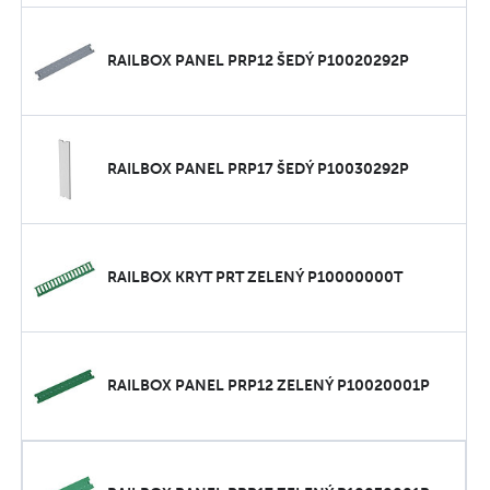
RAILBOX PANEL PRP12 ŠEDÝ P10020292P
RAILBOX PANEL PRP17 ŠEDÝ P10030292P
RAILBOX KRYT PRT ZELENÝ P10000000T
RAILBOX PANEL PRP12 ZELENÝ P10020001P