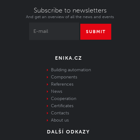
Subscribe to newsletters
And get an overview of all the news and events
SUBMIT
ENIKA.CZ
Building automation
Components
References
News
Cooperation
Certificates
Contacts
About us
DALŠÍ ODKAZY