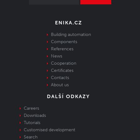
ENIKA.CZ
Building automation
Components
References
News
Cooperation
Certificates
Contacts
About us
DALŠÍ ODKAZY
Careers
Downloads
Tutorials
Customised development
Search