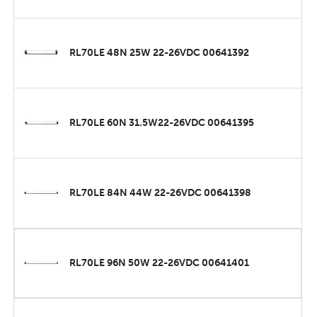
RL70LE 48N 25W 22-26VDC 00641392
RL70LE 60N 31.5W22-26VDC 00641395
RL70LE 84N 44W 22-26VDC 00641398
RL70LE 96N 50W 22-26VDC 00641401