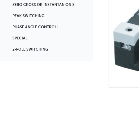
ZERO CROSS OR INSTANTAN ON SWITCHING
PEAK SWITCHING
PHASE ANGLE CONTROLL
SPECIAL
2-POLE SWITCHING