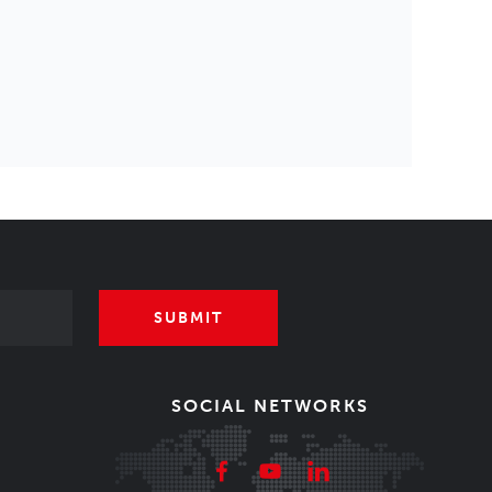
SUBMIT
SOCIAL NETWORKS