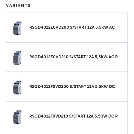
VARIANTS
RSGD4012E0VD200 S/START 12A 5,5KW AC
RSGD4012E0VD210 S/START 12A 5,5KW AC P
RSGD4012F0VD200 S/START 12A 5,5KW DC
RSGD4012F0VD210 S/START 12A 5,5KW DC P