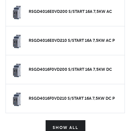
RSGD4016E0VD200 S/START 16A 7,5KW AC
RSGD4016E0VD210 S/START 16A 7,5KW AC P
RSGD4016F0VD200 S/START 16A 7,5KW DC
RSGD4016F0VD210 S/START 16A 7,5KW DC P
SHOW ALL